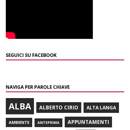
SEGUICI SU FACEBOOK
NAVIGA PER PAROLE CHIAVE
ALBA
ALBERTO CIRIO
ALTA LANGA
APPUNTAMENTI
AMBIENTE
ANTEPRIMA