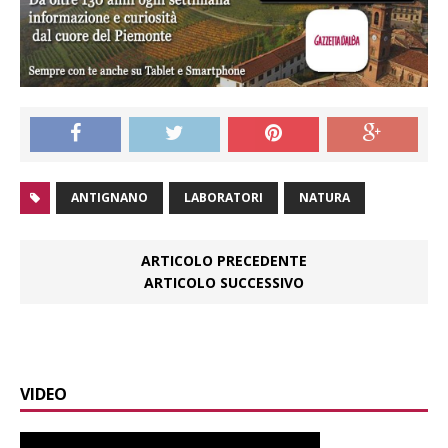
ANTIGNANO
LABORATORI
NATURA
ARTICOLO PRECEDENTE
ARTICOLO SUCCESSIVO
VIDEO