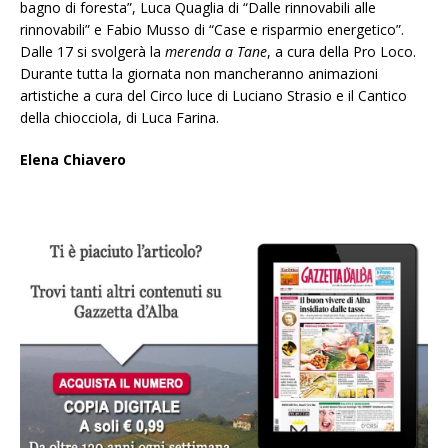
bagno di foresta”, Luca Quaglia di “Dalle rinnovabili alle
rinnovabili” e Fabio Musso di “Case e risparmio energetico”.
Dalle 17 si svolgerà la
merenda a Tane
, a cura della Pro Loco.
Durante tutta la giornata non mancheranno animazioni
artistiche a cura del Circo luce di Luciano Strasio e il Cantico
della chiocciola, di Luca Farina.
Elena Chiavero