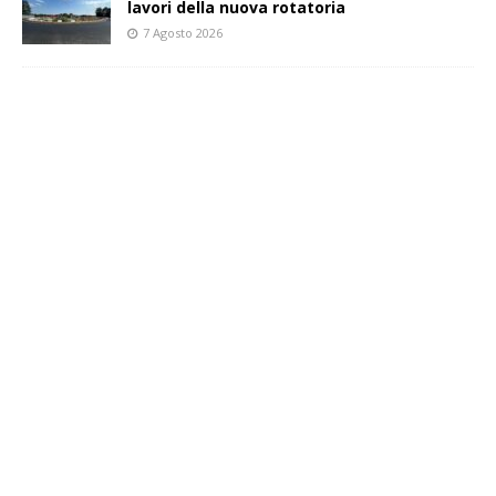
lavori della nuova rotatoria
7 Agosto 2026