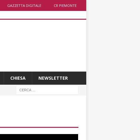
GAZZETTA DIGITALE
CR PIEMONTE
CHIESA
NEWSLETTER