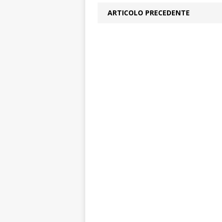
ARTICOLO PRECEDENTE