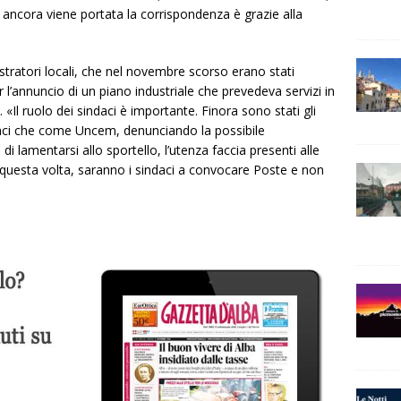
ancora viene portata la corrispondenza è grazie alla
tratori locali, che nel novembre scorso erano stati
l’annuncio di un piano industriale che prevedeva servizi in
 «Il ruolo dei sindaci è importante. Finora sono stati gli
Anci che come Uncem, denunciando la possibile
 di lamentarsi allo sportello, l’utenza faccia presenti alle
questa volta, saranno i sindaci a convocare Poste e non