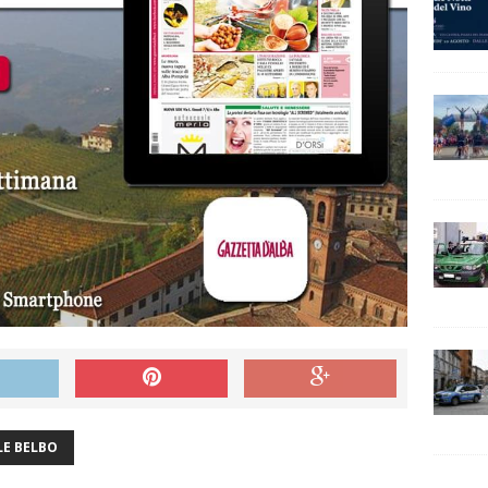
LE BELBO