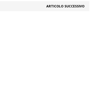
ARTICOLO SUCCESSIVO