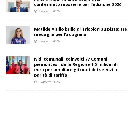
confermato mossiere per l’edizione 2026
6 Agosto 2026
Matilde Vitillo brilla ai Tricolori su pista: tre
medaglie per l’astigiana
6 Agosto 2026
Nidi comunali: coinvolti 77 Comuni
piemontesi, dalla Regione 1,5 milioni di
euro per ampliare gli orari dei servizi a
parità di tariffa
6 Agosto 2026