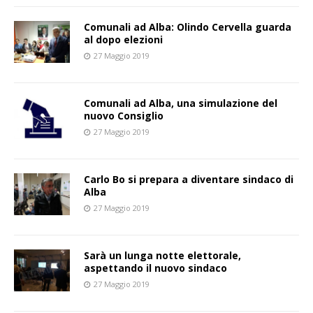
Comunali ad Alba: Olindo Cervella guarda
al dopo elezioni
27 Maggio 2019
Comunali ad Alba, una simulazione del
nuovo Consiglio
27 Maggio 2019
Carlo Bo si prepara a diventare sindaco di
Alba
27 Maggio 2019
Sarà un lunga notte elettorale,
aspettando il nuovo sindaco
27 Maggio 2019