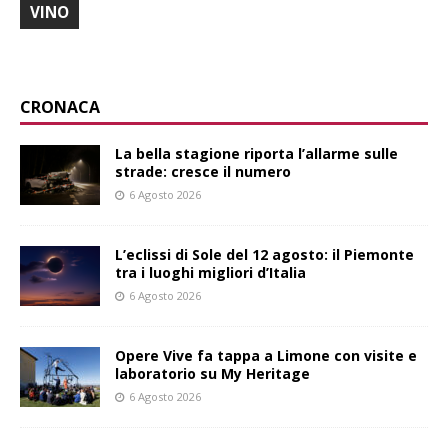
VINO
CRONACA
La bella stagione riporta l’allarme sulle
strade: cresce il numero
6 Agosto 2026
L’eclissi di Sole del 12 agosto: il Piemonte
tra i luoghi migliori d’Italia
6 Agosto 2026
Opere Vive fa tappa a Limone con visite e
laboratorio su My Heritage
6 Agosto 2026