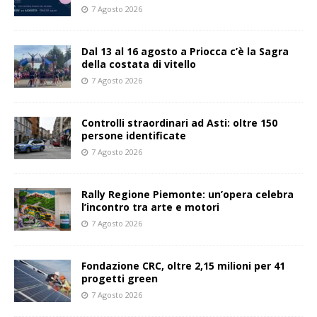
7 Agosto 2026
Dal 13 al 16 agosto a Priocca c’è la Sagra
della costata di vitello
7 Agosto 2026
Controlli straordinari ad Asti: oltre 150
persone identificate
7 Agosto 2026
Rally Regione Piemonte: un’opera celebra
l’incontro tra arte e motori
7 Agosto 2026
Fondazione CRC, oltre 2,15 milioni per 41
progetti green
7 Agosto 2026