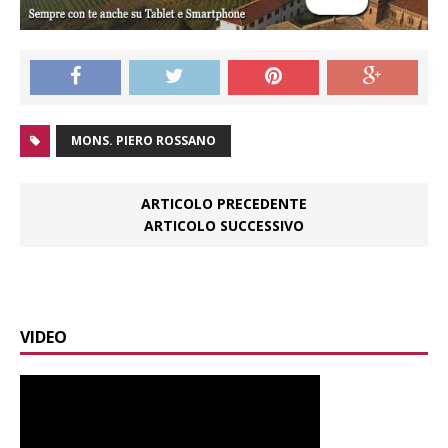
MONS. PIERO ROSSANO
ARTICOLO PRECEDENTE
ARTICOLO SUCCESSIVO
VIDEO