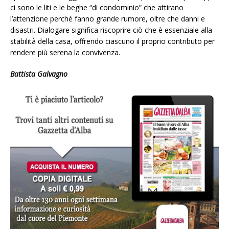
ci sono le liti e le beghe “di condominio” che attirano
l’attenzione perché fanno grande rumore, oltre che danni e
disastri. Dialogare significa riscoprire ciò che è essenziale alla
stabilità della casa, offrendo ciascuno il proprio contributo per
rendere più serena la convivenza.
Battista Galvagno