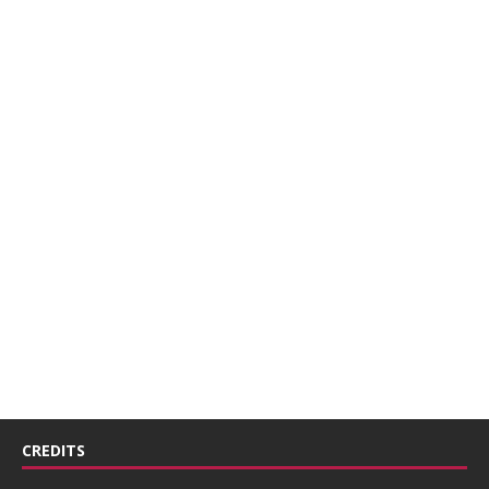
CREDITS