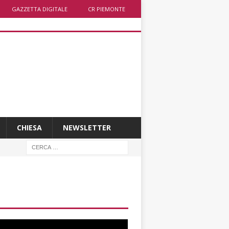
GAZZETTA DIGITALE
CR PIEMONTE
CHIESA
NEWSLETTER