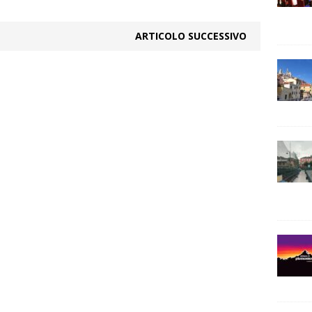
ARTICOLO SUCCESSIVO