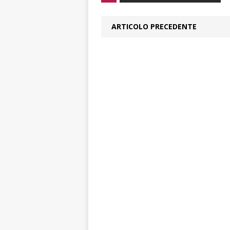
ARTICOLO PRECEDENTE