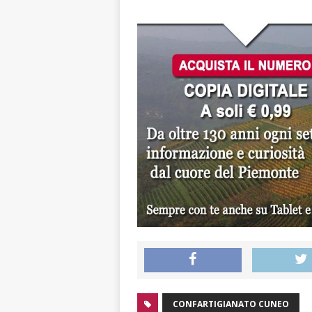
CONFARTIGIANATO CUNEO