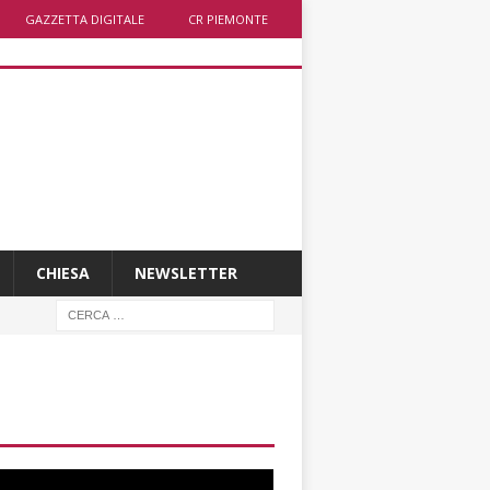
GAZZETTA DIGITALE
CR PIEMONTE
CHIESA
NEWSLETTER