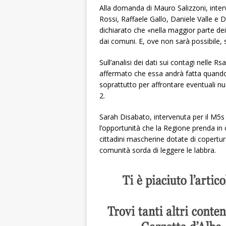
Alla domanda di Mauro Salizzoni, inte
Rossi, Raffaele Gallo, Daniele Valle e 
dichiarato che «nella maggior parte dei
dai comuni. E, ove non sarà possibile, 
Sull’analisi dei dati sui contagi nelle 
affermato che essa andrà fatta quando si
soprattutto per affrontare eventuali nu
2.
Sarah Disabato, intervenuta per il M5s 
l’opportunità che la Regione prenda in 
cittadini mascherine dotate di copertur
comunità sorda di leggere le labbra.