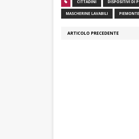
CITTADINI
DISPOSITIVI DI
MASCHERINE LAVABILI
PIEMONT
ARTICOLO PRECEDENTE