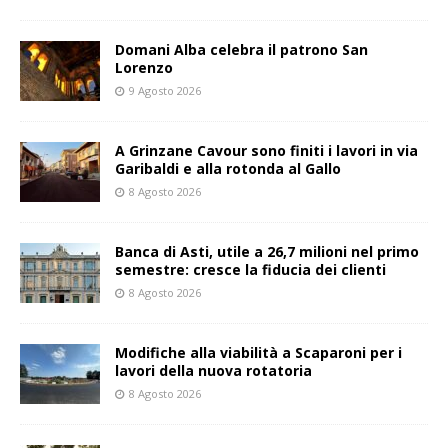
Domani Alba celebra il patrono San
Lorenzo
9 Agosto 2026
A Grinzane Cavour sono finiti i lavori in via
Garibaldi e alla rotonda al Gallo
8 Agosto 2026
Banca di Asti, utile a 26,7 milioni nel primo
semestre: cresce la fiducia dei clienti
8 Agosto 2026
Modifiche alla viabilità a Scaparoni per i
lavori della nuova rotatoria
8 Agosto 2026