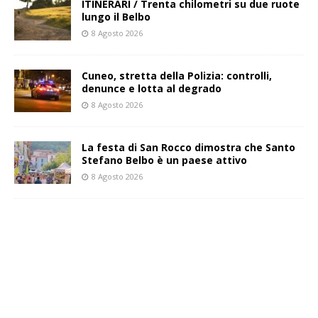
ITINERARI / Trenta chilometri su due ruote
lungo il Belbo
8 Agosto 2026
Cuneo, stretta della Polizia: controlli,
denunce e lotta al degrado
8 Agosto 2026
La festa di San Rocco dimostra che Santo
Stefano Belbo è un paese attivo
8 Agosto 2026