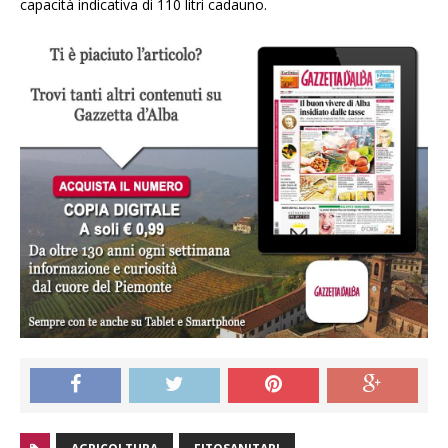
capacità indicativa di 110 litri cadauno.