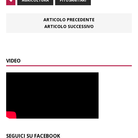
AGRICOLTURA
FITOSANITARI
ARTICOLO PRECEDENTE
ARTICOLO SUCCESSIVO
VIDEO
SEGUICI SU FACEBOOK