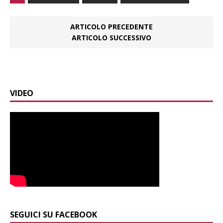
ARTICOLO PRECEDENTE
ARTICOLO SUCCESSIVO
VIDEO
SEGUICI SU FACEBOOK