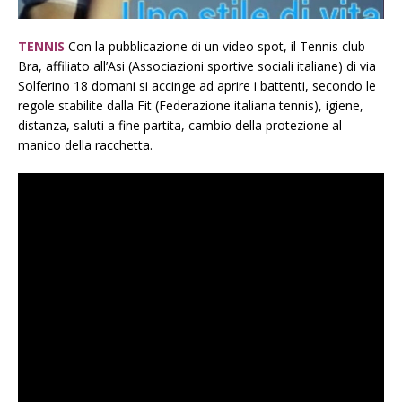
TENNIS
Con la pubblicazione di un video spot, il Tennis club
Bra, affiliato all’Asi (Associazioni sportive sociali italiane) di via
Solferino 18 domani si accinge ad aprire i battenti, secondo le
regole stabilite dalla Fit (Federazione italiana tennis), igiene,
distanza, saluti a fine partita, cambio della protezione al
manico della racchetta.