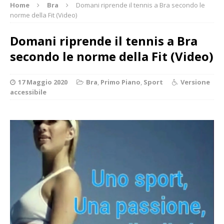
Home
Bra
Domani riprende il tennis a Bra secondo le
norme della Fit (Video)
Domani riprende il tennis a Bra
secondo le norme della Fit (Video)
17 Maggio 2020
Bra
,
Primo Piano
,
Sport
Versione
accessibile