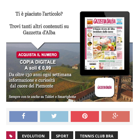
EVOLUTION
SPORT
TENNIS CLUB BRA