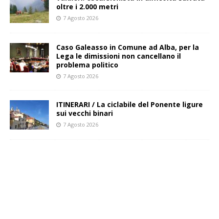
oltre i 2.000 metri
7 Agosto 2026
Caso Galeasso in Comune ad Alba, per la
Lega le dimissioni non cancellano il
problema politico
7 Agosto 2026
ITINERARI / La ciclabile del Ponente ligure
sui vecchi binari
7 Agosto 2026