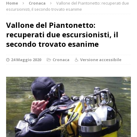
Home
Cronaca
Vallone del Piantonetto: recuperati due
escursionisti, il secondo trovato esanime
Vallone del Piantonetto:
recuperati due escursionisti, il
secondo trovato esanime
24 Maggio 2020
Cronaca
Versione accessibile