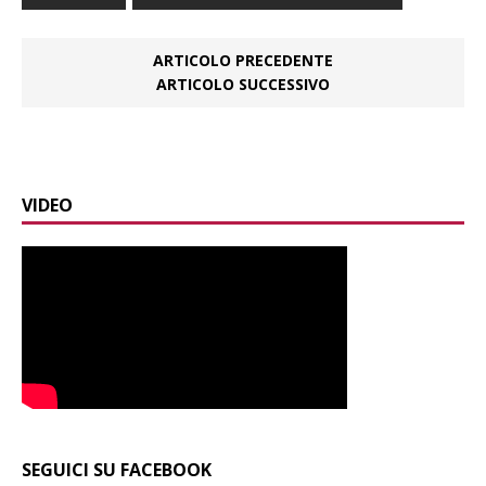
ARTICOLO PRECEDENTE
ARTICOLO SUCCESSIVO
VIDEO
SEGUICI SU FACEBOOK