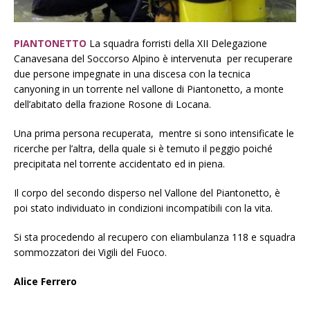
PIANTONETTO
La squadra forristi della XII Delegazione
Canavesana del Soccorso Alpino è intervenuta per recuperare
due persone impegnate in una discesa con la tecnica
canyoning in un torrente nel vallone di Piantonetto, a monte
dell’abitato della frazione Rosone di Locana.
Una prima persona recuperata, mentre si sono intensificate le
ricerche per l’altra, della quale si è temuto il peggio poiché
precipitata nel torrente accidentato ed in piena.
Il corpo del secondo disperso nel Vallone del Piantonetto, è
poi stato individuato in condizioni incompatibili con la vita.
Si sta procedendo al recupero con eliambulanza 118 e squadra
sommozzatori dei Vigili del Fuoco.
Alice Ferrero