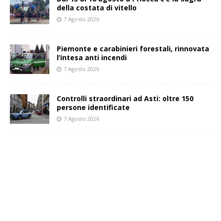
della costata di vitello
7 Agosto 2026
Piemonte e carabinieri forestali, rinnovata
l’intesa anti incendi
7 Agosto 2026
Controlli straordinari ad Asti: oltre 150
persone identificate
7 Agosto 2026