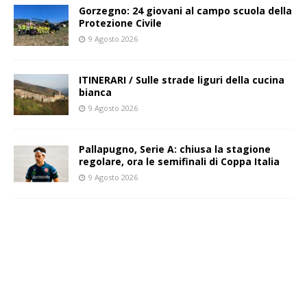
Gorzegno: 24 giovani al campo scuola della
Protezione Civile
9 Agosto 2026
ITINERARI / Sulle strade liguri della cucina
bianca
9 Agosto 2026
Pallapugno, Serie A: chiusa la stagione
regolare, ora le semifinali di Coppa Italia
9 Agosto 2026