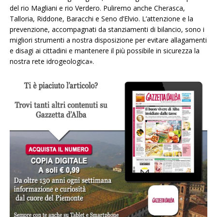
del rio Magliani e rio Verdero. Puliremo anche Cherasca,
Talloria, Riddone, Baracchi e Seno d’Elvio. L’attenzione e la
prevenzione, accompagnati da stanziamenti di bilancio, sono i
migliori strumenti a nostra disposizione per evitare allagamenti
e disagi ai cittadini e mantenere il più possibile in sicurezza la
nostra rete idrogeologica».