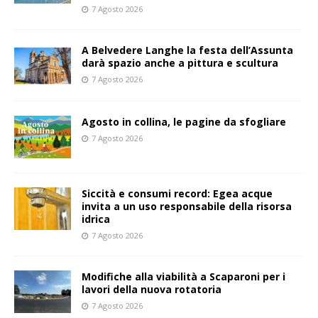
7 Agosto 2026
A Belvedere Langhe la festa dell’Assunta
darà spazio anche a pittura e scultura
7 Agosto 2026
Agosto in collina, le pagine da sfogliare
7 Agosto 2026
Siccità e consumi record: Egea acque
invita a un uso responsabile della risorsa
idrica
7 Agosto 2026
Modifiche alla viabilità a Scaparoni per i
lavori della nuova rotatoria
7 Agosto 2026