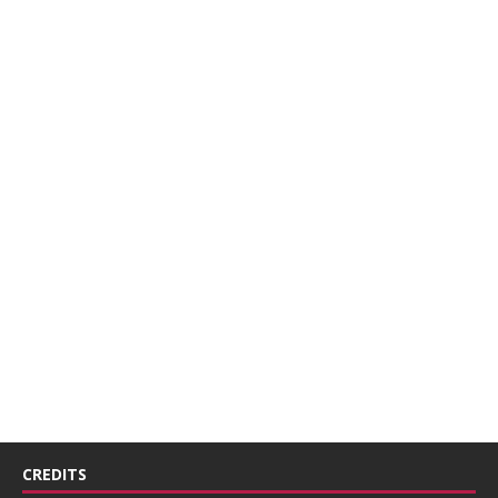
CREDITS