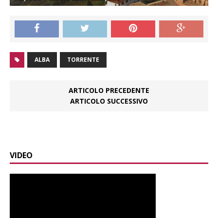
ALBA
TORRENTE
ARTICOLO PRECEDENTE
ARTICOLO SUCCESSIVO
VIDEO