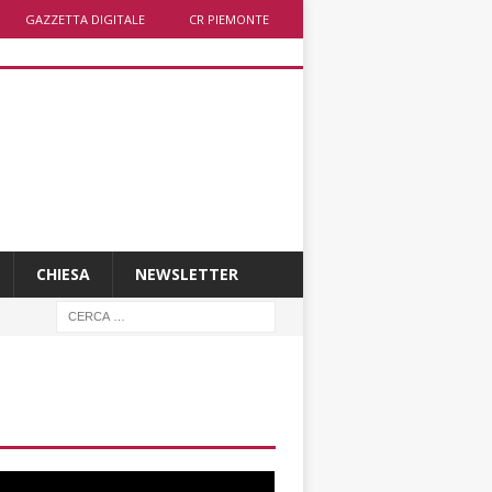
GAZZETTA DIGITALE
CR PIEMONTE
CHIESA
NEWSLETTER