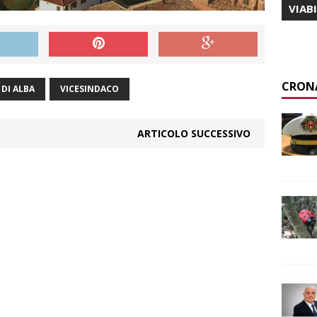
VIAB
CRON
DI ALBA
VICESINDACO
ARTICOLO SUCCESSIVO