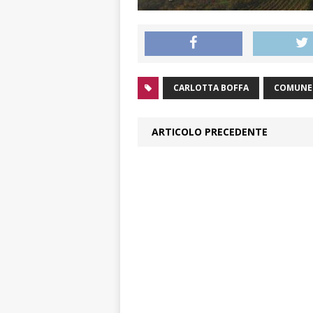
CARLOTTA BOFFA
COMUNE 
ARTICOLO PRECEDENTE