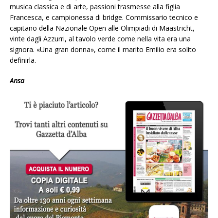
musica classica e di arte, passioni trasmesse alla figlia
Francesca, e campionessa di bridge. Commissario tecnico e
capitano della Nazionale Open alle Olimpiadi di Maastricht,
vinte dagli Azzurri, al tavolo verde come nella vita era una
signora. «Una gran donna», come il marito Emilio era solito
definirla.
Ansa