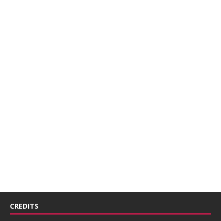
CREDITS