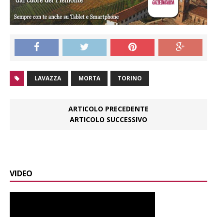
LAVAZZA
MORTA
TORINO
ARTICOLO PRECEDENTE
ARTICOLO SUCCESSIVO
VIDEO