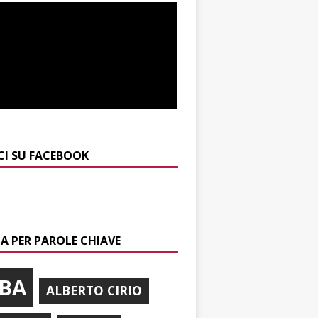
CI SU FACEBOOK
A PER PAROLE CHIAVE
BA
ALBERTO CIRIO