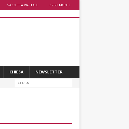
GAZZETTA DIGITALE
CR PIEMONTE
CHIESA
NEWSLETTER