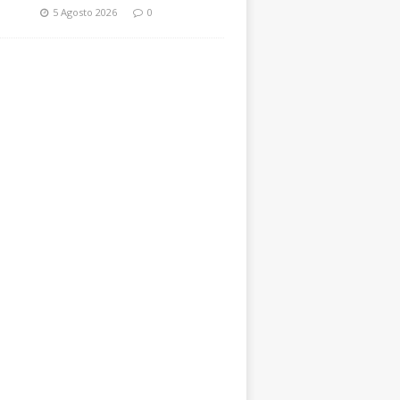
5 Agosto 2026
0