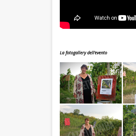
La fotogallery dell’evento