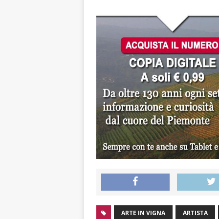
ARTE IN VIGNA
ARTISTA