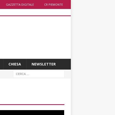
GAZZETTA DIGITALE
CR PIEMONTE
CHIESA
NEWSLETTER