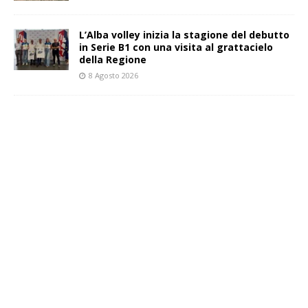
L’Alba volley inizia la stagione del debutto
in Serie B1 con una visita al grattacielo
della Regione
8 Agosto 2026