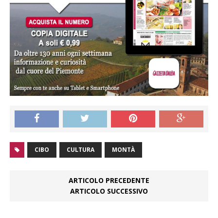
CIBO
CULTURA
MONTÀ
ARTICOLO PRECEDENTE
ARTICOLO SUCCESSIVO