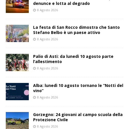
denunce e lotta al degrado
8 Agosto 2026
La festa di San Rocco dimostra che Santo
Stefano Belbo è un paese attivo
8 Agosto 2026
Palio di Asti: da lunedì 10 agosto parte
l’allestimento
8 Agosto 2026
Alba: lunedì 10 agosto tornano le “Notti del
vino”
8 Agosto 2026
Gorzegno: 24 giovani al campo scuola della
Protezione Civile
8 Agosto 2026