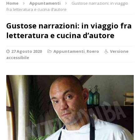
Home
Appuntamenti
Gustose narrazioni: in viaggio
fra letteratura e cucina d’autore
Gustose narrazioni: in viaggio fra
letteratura e cucina d’autore
27 Agosto 2020
Appuntamenti
,
Roero
Versione
accessibile