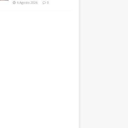
6 Agosto 2026
0