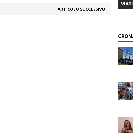
VIAB
ARTICOLO SUCCESSIVO
CRON