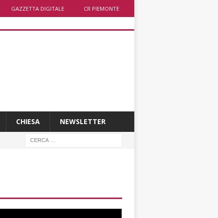
GAZZETTA DIGITALE
CR PIEMONTE
CHIESA
NEWSLETTER