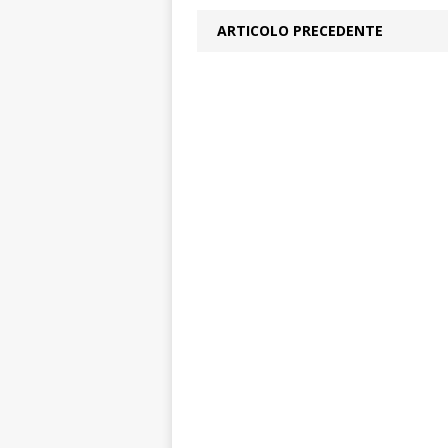
ARTICOLO PRECEDENTE