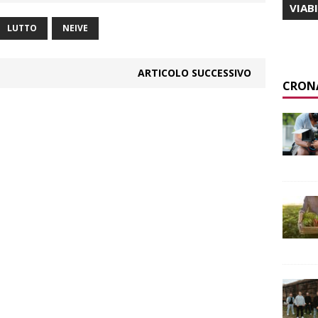
VIAB
LUTTO
NEIVE
ARTICOLO SUCCESSIVO
CRON