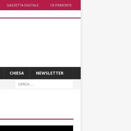
GAZZETTA DIGITALE
CR PIEMONTE
CHIESA
NEWSLETTER