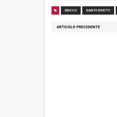
BRICCO
DANTE RIVETTI
ARTICOLO PRECEDENTE