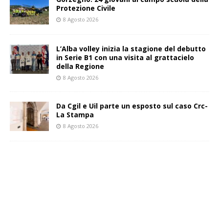
Protezione Civile
8 Agosto 2026
L’Alba volley inizia la stagione del debutto
in Serie B1 con una visita al grattacielo
della Regione
8 Agosto 2026
Da Cgil e Uil parte un esposto sul caso Crc-
La Stampa
8 Agosto 2026