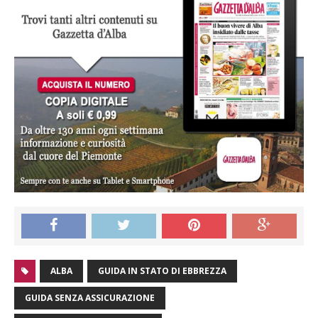
ALBA
GUIDA IN STATO DI EBBREZZA
GUIDA SENZA ASSICURAZIONE