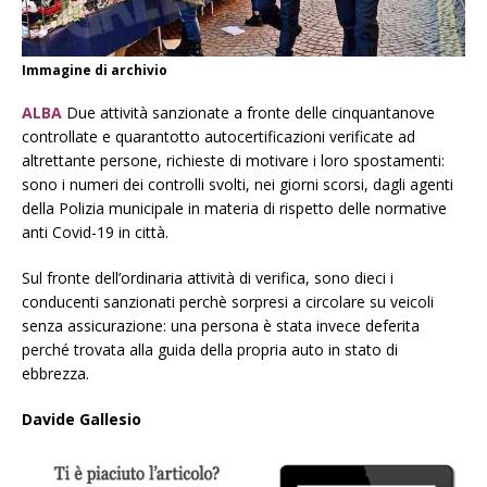
Immagine di archivio
ALBA
Due attività sanzionate a fronte delle cinquantanove
controllate e quarantotto autocertificazioni verificate ad
altrettante persone, richieste di motivare i loro spostamenti:
sono i numeri dei controlli svolti, nei giorni scorsi, dagli agenti
della Polizia municipale in materia di rispetto delle normative
anti Covid-19 in città.
Sul fronte dell’ordinaria attività di verifica, sono dieci i
conducenti sanzionati perchè sorpresi a circolare su veicoli
senza assicurazione: una persona è stata invece deferita
perché trovata alla guida della propria auto in stato di
ebbrezza.
Davide Gallesio