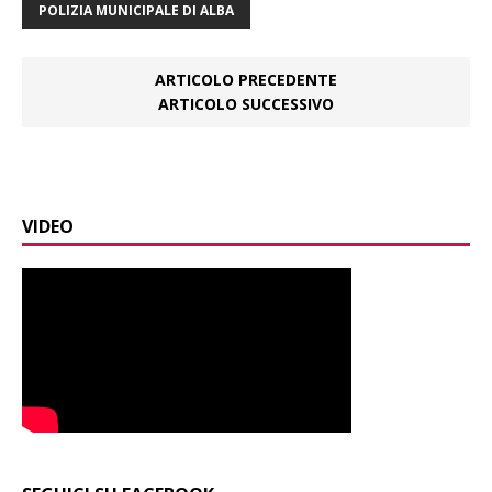
POLIZIA MUNICIPALE DI ALBA
ARTICOLO PRECEDENTE
ARTICOLO SUCCESSIVO
VIDEO