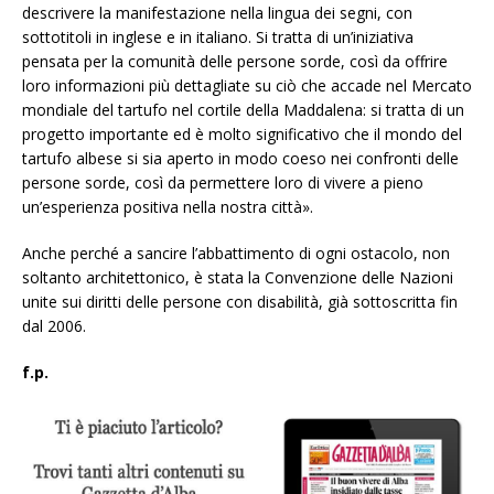
descrivere la manifestazione nella lingua dei segni, con
sottotitoli in inglese e in italiano. Si tratta di un’iniziativa
pensata per la comunità delle persone sorde, così da offrire
loro informazioni più dettagliate su ciò che accade nel Mercato
mondiale del tartufo nel cortile della Maddalena: si tratta di un
progetto importante ed è molto significativo che il mondo del
tartufo albese si sia aperto in modo coeso nei confronti delle
persone sorde, così da permettere loro di vivere a pieno
un’esperienza positiva nella nostra città».
Anche perché a sancire l’abbattimento di ogni ostacolo, non
soltanto architettonico, è stata la Convenzione delle Nazioni
unite sui diritti delle persone con disabilità, già sottoscritta fin
dal 2006.
f.p.