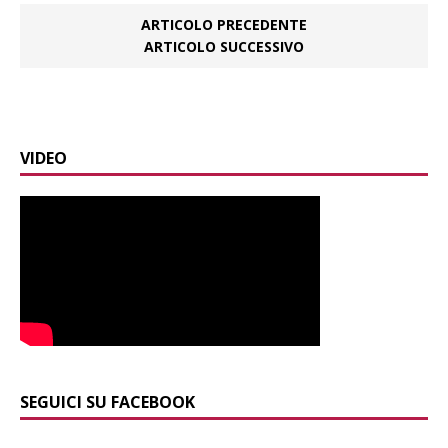
ARTICOLO PRECEDENTE
ARTICOLO SUCCESSIVO
VIDEO
SEGUICI SU FACEBOOK