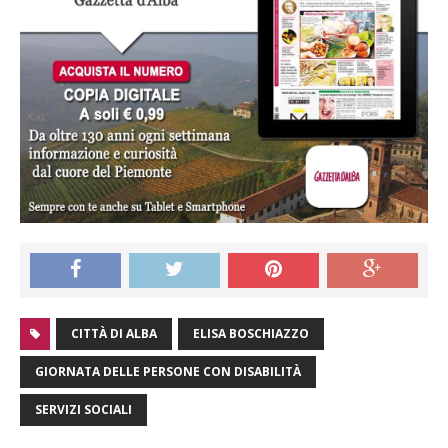
CITTÀ DI ALBA
ELISA BOSCHIAZZO
GIORNATA DELLE PERSONE CON DISABILITÀ
SERVIZI SOCIALI