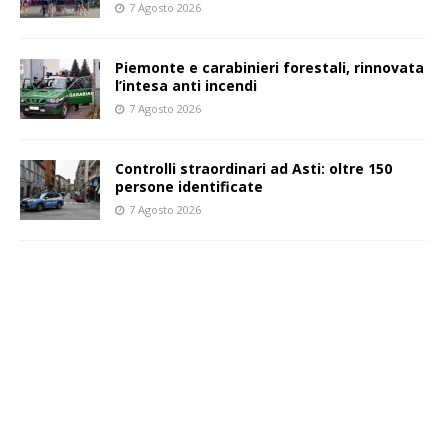
7 Agosto 2026
Piemonte e carabinieri forestali, rinnovata
l’intesa anti incendi
7 Agosto 2026
Controlli straordinari ad Asti: oltre 150
persone identificate
7 Agosto 2026