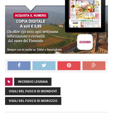
INCENDIO LEGNAIA
VIGILI DEL FUOCO DI MONDOVÌ
VIGILI DEL FUOCO DI MOROZZO