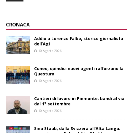
CRONACA
Addio a Lorenzo Falbo, storico giornalista
dell’Agi
10 Agosto 2026
Cuneo, quindici nuovi agenti rafforzano la
Questura
10 Agosto 2026
Cantieri di lavoro in Piemonte: bandi al via
dal 1° settembre
10 Agosto 2026
Sina Staub, dalla Svizzera all’Alta Langa: