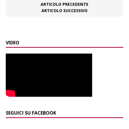
ARTICOLO PRECEDENTE
ARTICOLO SUCCESSIVO
VIDEO
SEGUICI SU FACEBOOK