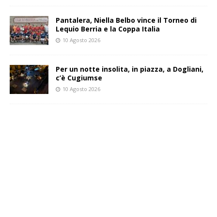
Pantalera, Niella Belbo vince il Torneo di
Lequio Berria e la Coppa Italia
10 Agosto 2026
Per un notte insolita, in piazza, a Dogliani,
c’è Cugiumse
10 Agosto 2026