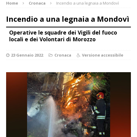
Home
Cronaca
Incendio a una legnaia a Mondovì
Incendio a una legnaia a Mondovì
Operative le squadre dei Vigili del fuoco
locali e dei Volontari di Morozzo
23 Gennaio 2022
Cronaca
Versione accessibile