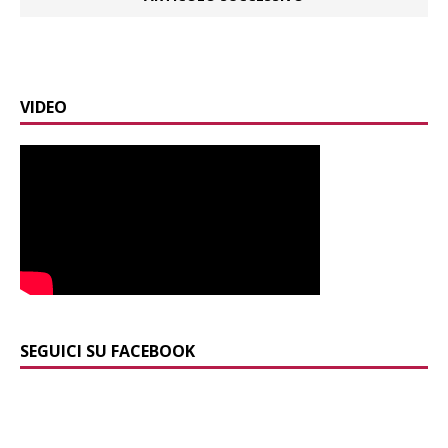
VIDEO
SEGUICI SU FACEBOOK