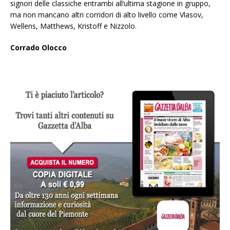
signori delle classiche entrambi all’ultima stagione in gruppo,
ma non mancano altri corridori di alto livello come Vlasov,
Wellens, Matthews, Kristoff e Nizzolo.
Corrado Olocco