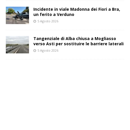
Incidente in viale Madonna dei Fiori a Bra,
un ferito a Verduno
5 Agosto 2026
Tangenziale di Alba chiusa a Mogliasso
verso Asti per sostituire le barriere laterali
5 Agosto 2026