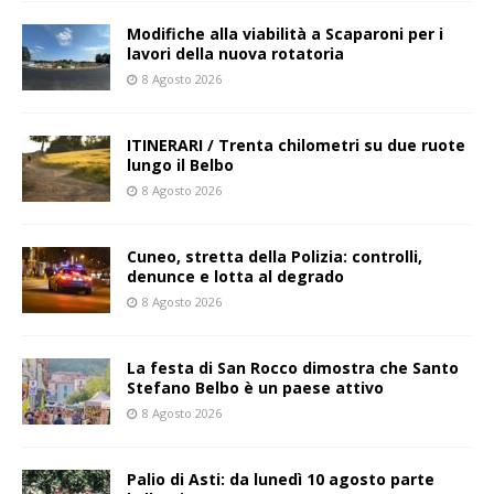
Modifiche alla viabilità a Scaparoni per i
lavori della nuova rotatoria
8 Agosto 2026
ITINERARI / Trenta chilometri su due ruote
lungo il Belbo
8 Agosto 2026
Cuneo, stretta della Polizia: controlli,
denunce e lotta al degrado
8 Agosto 2026
La festa di San Rocco dimostra che Santo
Stefano Belbo è un paese attivo
8 Agosto 2026
Palio di Asti: da lunedì 10 agosto parte