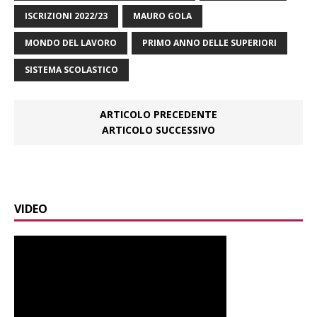
ISCRIZIONI 2022/23
MAURO GOLA
MONDO DEL LAVORO
PRIMO ANNO DELLE SUPERIORI
SISTEMA SCOLASTICO
ARTICOLO PRECEDENTE
ARTICOLO SUCCESSIVO
VIDEO