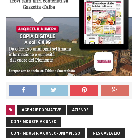
AGENZIE FORMATIVE
AZIENDE
CONFINDUSTRIA CUNEO
CONFINDUSTRIA CUNEO-UNIMPIEGO
INES GAVEGLIO