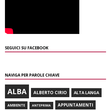
SEGUICI SU FACEBOOK
NAVIGA PER PAROLE CHIAVE
ALBA
ALBERTO CIRIO
ALTA LANGA
APPUNTAMENTI
AMBIENTE
ANTEPRIMA