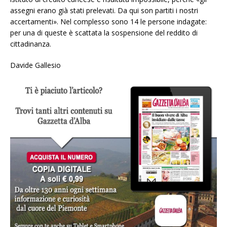
assegni erano già stati prelevati. Da qui son partiti i nostri
accertamenti». Nel complesso sono 14 le persone indagate:
per una di queste è scattata la sospensione del reddito di
cittadinanza.
Davide Gallesio