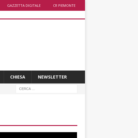
GAZZETTA DIGITALE
CR PIEMONTE
CHIESA
NEWSLETTER