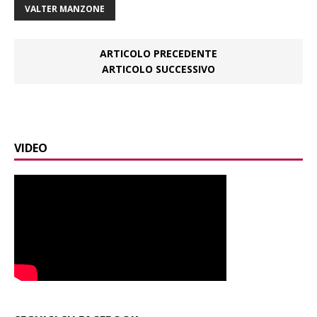
VALTER MANZONE
ARTICOLO PRECEDENTE
ARTICOLO SUCCESSIVO
VIDEO