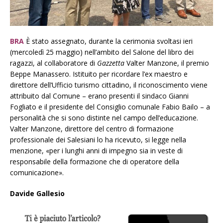
BRA
È stato assegnato, durante la cerimonia svoltasi ieri
(mercoledì 25 maggio) nell’ambito del Salone del libro dei
ragazzi, al collaboratore di
Gazzetta
Valter Manzone, il premio
Beppe Manassero. Istituito per ricordare l’ex maestro e
direttore dell’Ufficio turismo cittadino, il riconoscimento viene
attribuito dal Comune – erano presenti il sindaco Gianni
Fogliato e il presidente del Consiglio comunale Fabio Bailo – a
personalità che si sono distinte nel campo dell’educazione.
Valter Manzone, direttore del centro di formazione
professionale dei Salesiani lo ha ricevuto, si legge nella
menzione, «per i lunghi anni di impegno sia in veste di
responsabile della formazione che di operatore della
comunicazione».
Davide Gallesio