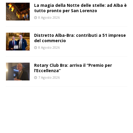
La magia della Notte delle stelle: ad Alba è
tutto pronto per San Lorenzo
8 Agosto 2026
Distretto Alba-Bra: contributi a 51 imprese
del commercio
8 Agosto 2026
Rotary Club Bra: arriva il “Premio per
l’Eccellenza”
7 Agosto 2026