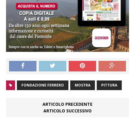
FONDAZIONE FERRERO
MOSTRA
PITTURA
ARTICOLO PRECEDENTE
ARTICOLO SUCCESSIVO