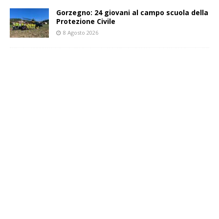
Gorzegno: 24 giovani al campo scuola della
Protezione Civile
8 Agosto 2026