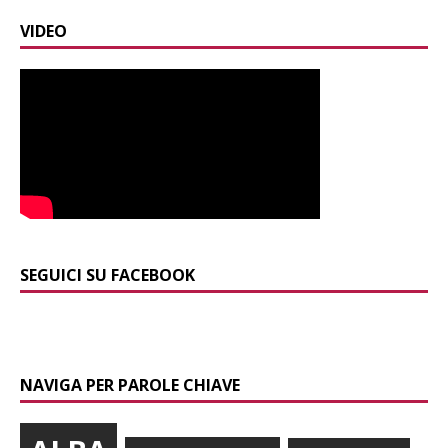
VIDEO
SEGUICI SU FACEBOOK
NAVIGA PER PAROLE CHIAVE