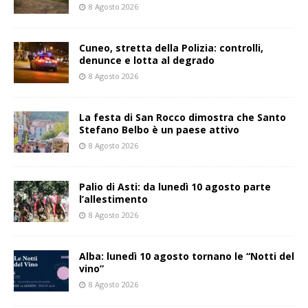
8 Agosto 2026
Cuneo, stretta della Polizia: controlli,
denunce e lotta al degrado
8 Agosto 2026
La festa di San Rocco dimostra che Santo
Stefano Belbo è un paese attivo
8 Agosto 2026
Palio di Asti: da lunedì 10 agosto parte
l’allestimento
8 Agosto 2026
Alba: lunedì 10 agosto tornano le “Notti del
vino”
8 Agosto 2026