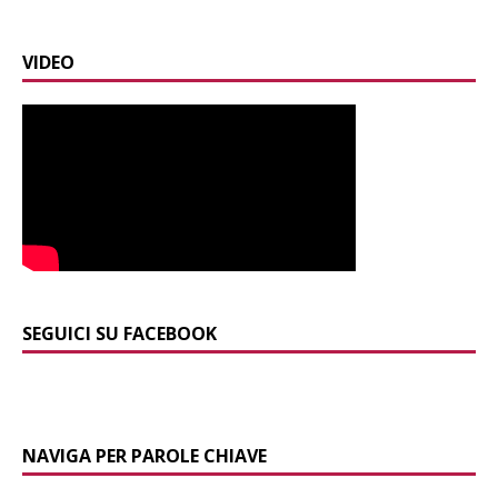
VIDEO
SEGUICI SU FACEBOOK
NAVIGA PER PAROLE CHIAVE