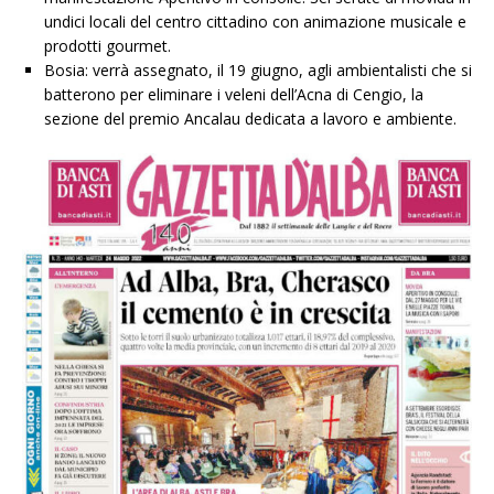
undici locali del centro cittadino con animazione musicale e
prodotti gourmet.
Bosia: verrà assegnato, il 19 giugno, agli ambientalisti che si
batterono per eliminare i veleni dell’Acna di Cengio, la
sezione del premio Ancalau dedicata a lavoro e ambiente.