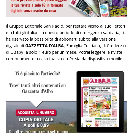
Il Gruppo Editoriale San Paolo, per restare vicino ai suoi lettori
e a tutti gli italiani in questo periodo di emergenza sanitaria, ti
ha riservato la possibilità di abbonarti subito alla versione
digitale di
GAZZETTA D’ALBA
, Famiglia Cristiana, di Credere o
di GBaby a solo 1 euro per un mese. Potrai leggere le riviste
comodamente a casa tua sia da Pc sia da dispositivo mobile