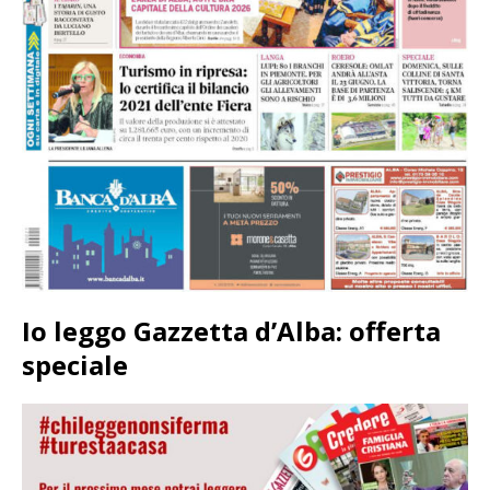
Io leggo Gazzetta d’Alba: offerta
speciale