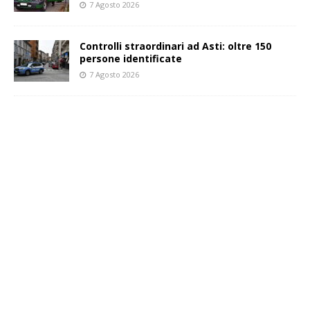
7 Agosto 2026
Controlli straordinari ad Asti: oltre 150
persone identificate
7 Agosto 2026