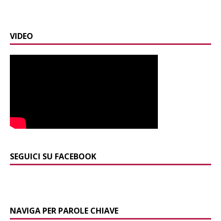
VIDEO
SEGUICI SU FACEBOOK
NAVIGA PER PAROLE CHIAVE