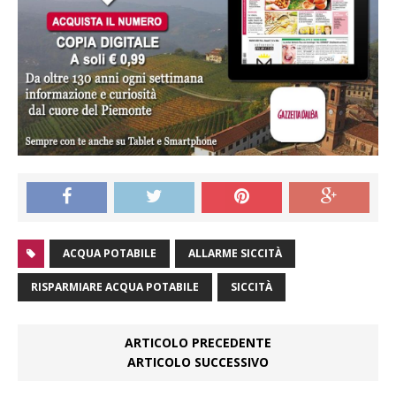
ACQUA POTABILE
ALLARME SICCITÀ
RISPARMIARE ACQUA POTABILE
SICCITÀ
ARTICOLO PRECEDENTE
ARTICOLO SUCCESSIVO