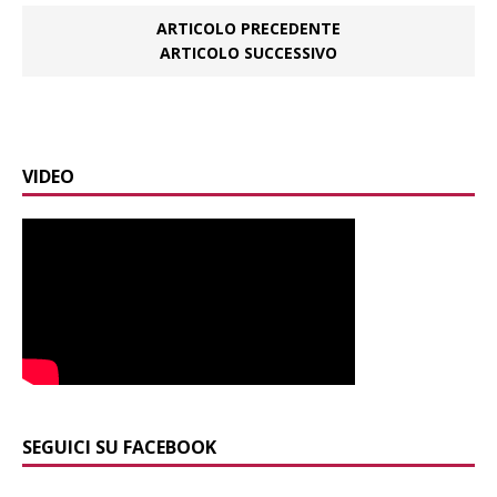
ARTICOLO PRECEDENTE
ARTICOLO SUCCESSIVO
VIDEO
SEGUICI SU FACEBOOK