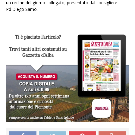
un ordine del giorno collegato, presentato dal consigliere
Pd Diego Sarno.