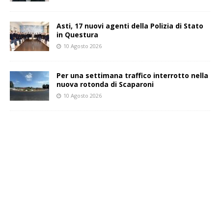
Asti, 17 nuovi agenti della Polizia di Stato
in Questura
10 Agosto 2026
Per una settimana traffico interrotto nella
nuova rotonda di Scaparoni
10 Agosto 2026