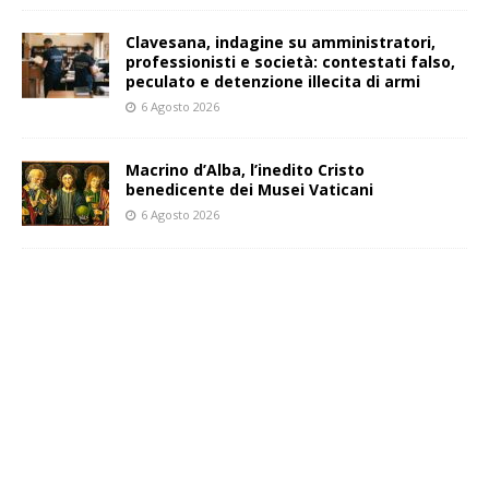
Clavesana, indagine su amministratori,
professionisti e società: contestati falso,
peculato e detenzione illecita di armi
6 Agosto 2026
Macrino d’Alba, l’inedito Cristo
benedicente dei Musei Vaticani
6 Agosto 2026