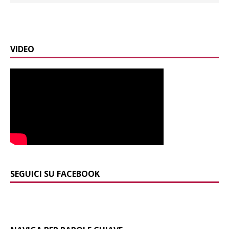
VIDEO
SEGUICI SU FACEBOOK