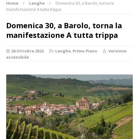
Home
Langhe
Domenica 30, a Barolo, torna la
manifestazione A tutta trippa
Domenica 30, a Barolo, torna la
manifestazione A tutta trippa
26 Ottobre 2022
Langhe
,
Primo Piano
Versione
accessibile