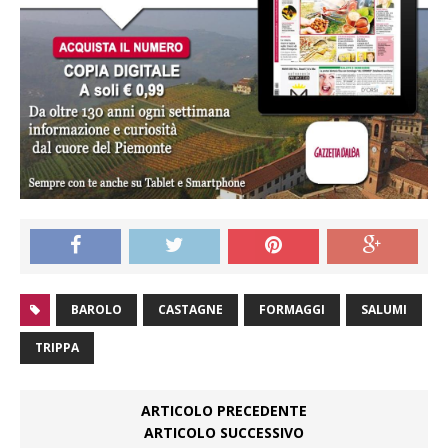
BAROLO
CASTAGNE
FORMAGGI
SALUMI
TRIPPA
ARTICOLO PRECEDENTE
ARTICOLO SUCCESSIVO