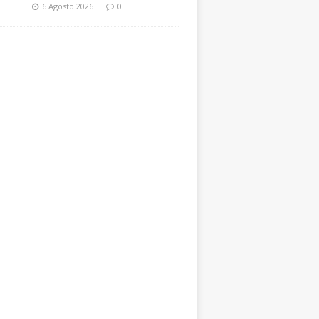
6 Agosto 2026
0