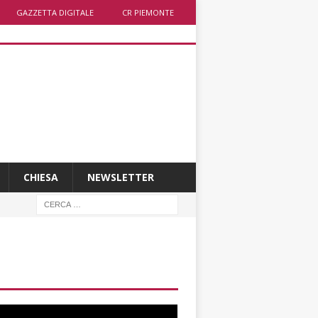
GAZZETTA DIGITALE
CR PIEMONTE
CHIESA
NEWSLETTER