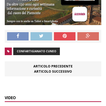
CONFARTIGIANATO CUNEO
ARTICOLO PRECEDENTE
ARTICOLO SUCCESSIVO
VIDEO