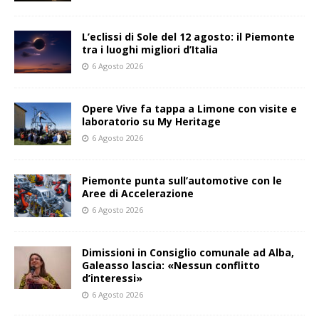
L’eclissi di Sole del 12 agosto: il Piemonte
tra i luoghi migliori d’Italia
6 Agosto 2026
Opere Vive fa tappa a Limone con visite e
laboratorio su My Heritage
6 Agosto 2026
Piemonte punta sull’automotive con le
Aree di Accelerazione
6 Agosto 2026
Dimissioni in Consiglio comunale ad Alba,
Galeasso lascia: «Nessun conflitto
d’interessi»
6 Agosto 2026