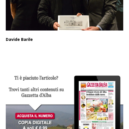
Davide Barile