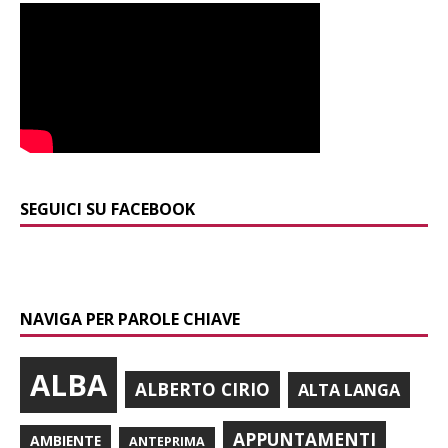
SEGUICI SU FACEBOOK
NAVIGA PER PAROLE CHIAVE
ALBA
ALBERTO CIRIO
ALTA LANGA
APPUNTAMENTI
AMBIENTE
ANTEPRIMA