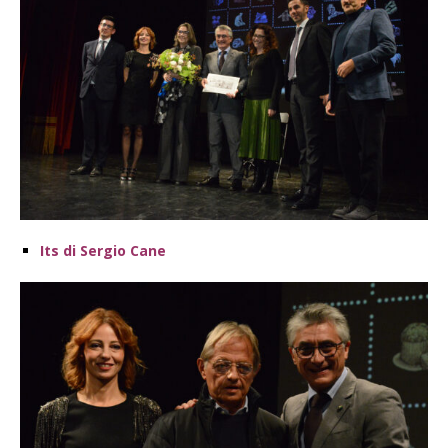
Its di Sergio Cane