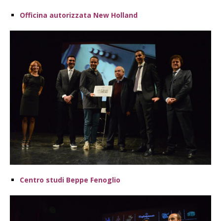
Officina autorizzata New Holland
Centro studi Beppe Fenoglio