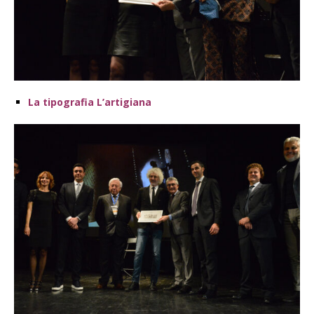
La tipografia L’artigiana