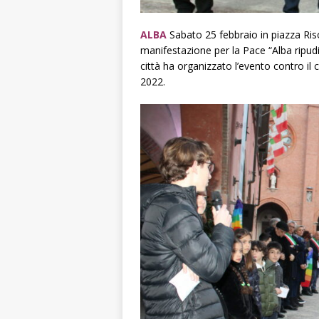
ALBA
Sabato 25 febbraio in piazza Ris
manifestazione per la Pace “Alba ripudia
città ha organizzato l’evento contro il c
2022.