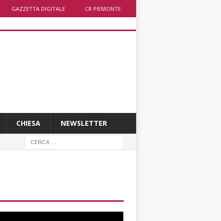
GAZZETTA DIGITALE
CR PIEMONTE
CHIESA
NEWSLETTER