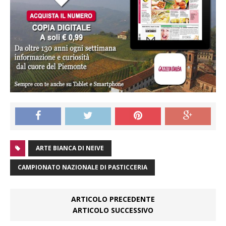
ARTE BIANCA DI NEIVE
CAMPIONATO NAZIONALE DI PASTICCERIA
ARTICOLO PRECEDENTE
ARTICOLO SUCCESSIVO