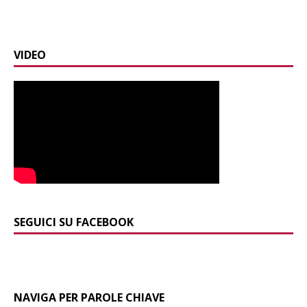
VIDEO
SEGUICI SU FACEBOOK
NAVIGA PER PAROLE CHIAVE