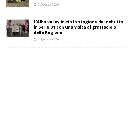
8 Agosto 2026
L’Alba volley inizia la stagione del debutto
in Serie B1 con una visita al grattacielo
della Regione
8 Agosto 2026