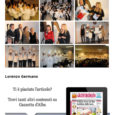
Lorenzo Germano