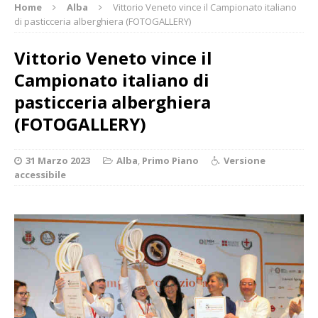
Home
Alba
Vittorio Veneto vince il Campionato italiano
di pasticceria alberghiera (FOTOGALLERY)
Vittorio Veneto vince il
Campionato italiano di
pasticceria alberghiera
(FOTOGALLERY)
31 Marzo 2023
Alba
,
Primo Piano
Versione
accessibile