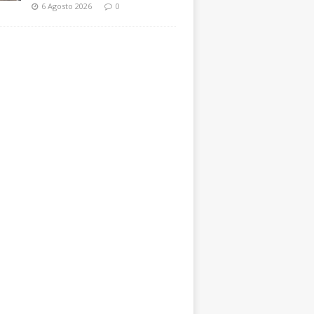
6 Agosto 2026
0