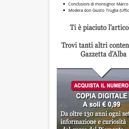
Conclusioni di monsignor Marco 
Modera don Giusto Truglia (Uffi