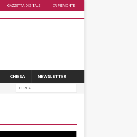
GAZZETTA DIGITALE
CR PIEMONTE
CHIESA
NEWSLETTER