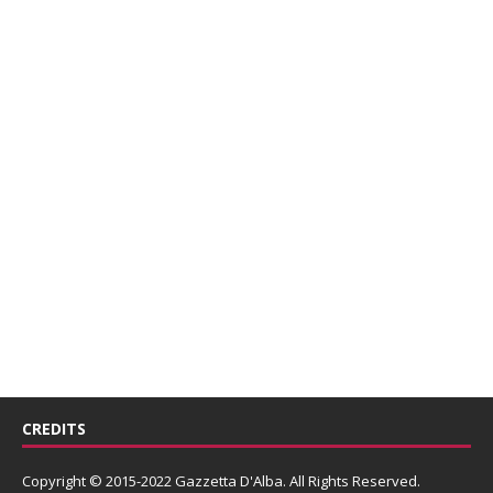
CREDITS
Copyright © 2015-2022 Gazzetta D'Alba. All Rights Reserved.