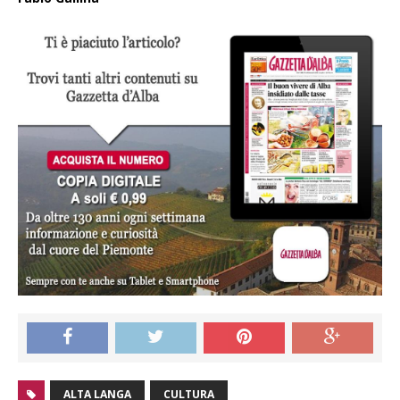
ALTA LANGA
CULTURA