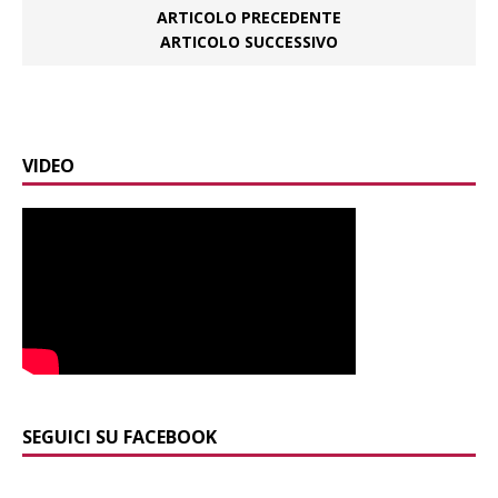
ARTICOLO PRECEDENTE
ARTICOLO SUCCESSIVO
VIDEO
SEGUICI SU FACEBOOK