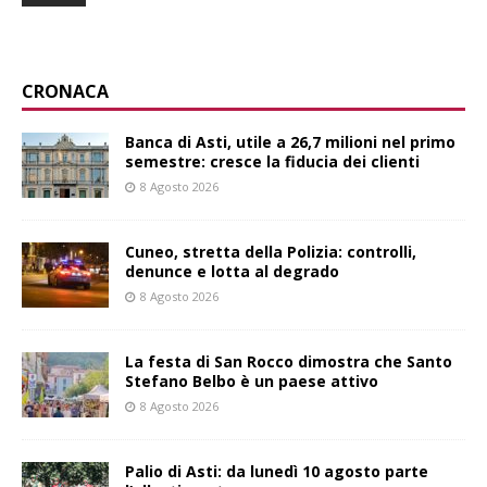
CRONACA
Banca di Asti, utile a 26,7 milioni nel primo
semestre: cresce la fiducia dei clienti
8 Agosto 2026
Cuneo, stretta della Polizia: controlli,
denunce e lotta al degrado
8 Agosto 2026
La festa di San Rocco dimostra che Santo
Stefano Belbo è un paese attivo
8 Agosto 2026
Palio di Asti: da lunedì 10 agosto parte