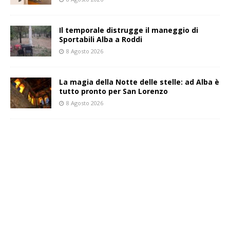
Il temporale distrugge il maneggio di
Sportabili Alba a Roddi
8 Agosto 2026
La magia della Notte delle stelle: ad Alba è
tutto pronto per San Lorenzo
8 Agosto 2026