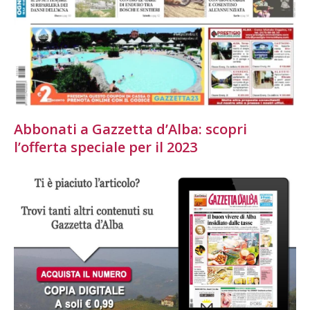
Abbonati a Gazzetta d’Alba: scopri
l’offerta speciale per il 2023