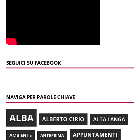
SEGUICI SU FACEBOOK
NAVIGA PER PAROLE CHIAVE
ALBA
ALBERTO CIRIO
ALTA LANGA
APPUNTAMENTI
AMBIENTE
ANTEPRIMA