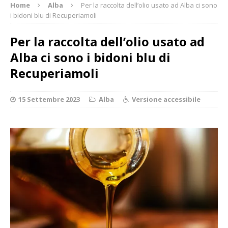
Home
Alba
Per la raccolta dell’olio usato ad Alba ci sono
i bidoni blu di Recuperiamoli
Per la raccolta dell’olio usato ad
Alba ci sono i bidoni blu di
Recuperiamoli
15 Settembre 2023
Alba
Versione accessibile