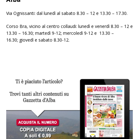
Via Ognissanti: dal lunedì al sabato 8.30 – 12 e 13.30 – 17.30.
Corso Bra, vicino al centro collaudi: lunedì e venerdì 8.30 – 12 e
13.30 – 16.30; martedì 9-12; mercoledì 9-12 e 13.30 –
16.30; giovedì e sabato 8.30-12.