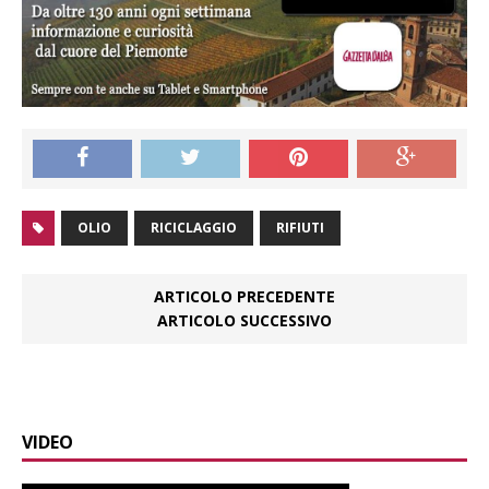
OLIO
RICICLAGGIO
RIFIUTI
ARTICOLO PRECEDENTE
ARTICOLO SUCCESSIVO
VIDEO