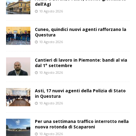
dell’Agi
10 Agosto 2026
Cuneo, quindici nuovi agenti rafforzano la
Questura
10 Agosto 2026
Cantieri di lavoro in Piemonte: bandi al via
dal 1° settembre
10 Agosto 2026
Asti, 17 nuovi agenti della Polizia di Stato
in Questura
10 Agosto 2026
Per una settimana traffico interrotto nella
nuova rotonda di Scaparoni
10 Agosto 2026