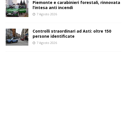
Piemonte e carabinieri forestali, rinnovata
l’intesa anti incendi
7 Agosto 2026
Controlli straordinari ad Asti: oltre 150
persone identificate
7 Agosto 2026