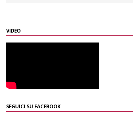
VIDEO
SEGUICI SU FACEBOOK