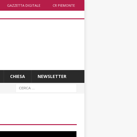
GAZZETTA DIGITALE
CR PIEMONTE
CHIESA
NEWSLETTER