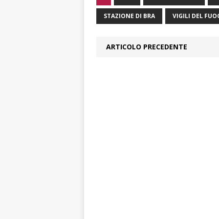
STAZIONE DI BRA
VIGILI DEL FUO
ARTICOLO PRECEDENTE