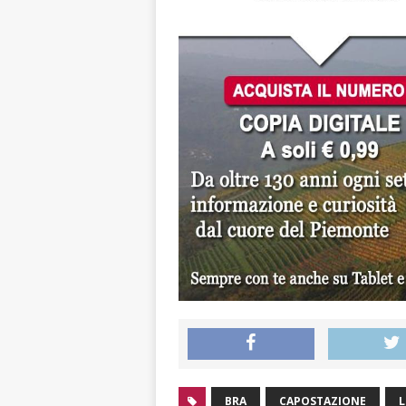
BRA
CAPOSTAZIONE