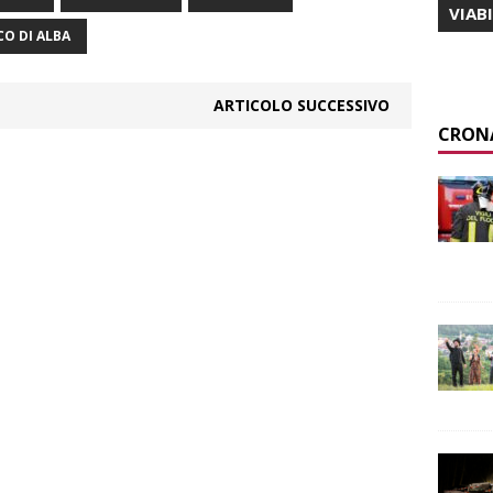
VIAB
CO DI ALBA
ARTICOLO SUCCESSIVO
CRON