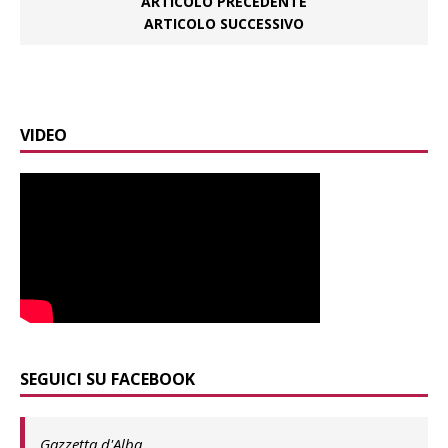
ARTICOLO PRECEDENTE
ARTICOLO SUCCESSIVO
VIDEO
SEGUICI SU FACEBOOK
Gazzetta d'Alba