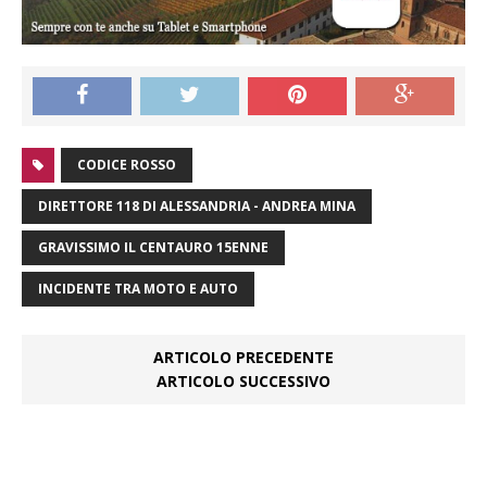
CODICE ROSSO
DIRETTORE 118 DI ALESSANDRIA - ANDREA MINA
GRAVISSIMO IL CENTAURO 15ENNE
INCIDENTE TRA MOTO E AUTO
ARTICOLO PRECEDENTE
ARTICOLO SUCCESSIVO