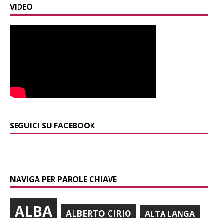
VIDEO
SEGUICI SU FACEBOOK
NAVIGA PER PAROLE CHIAVE
ALBA
ALBERTO CIRIO
ALTA LANGA