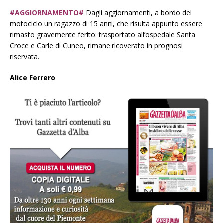
#AGGIORNAMENTO#
Dagli aggiornamenti, a bordo del
motociclo un ragazzo di 15 anni, che risulta appunto essere
rimasto gravemente ferito: trasportato all’ospedale Santa
Croce e Carle di Cuneo, rimane ricoverato in prognosi
riservata.
Alice Ferrero