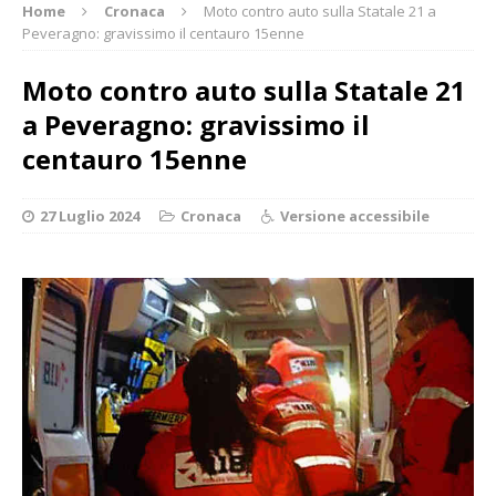
Home
Cronaca
Moto contro auto sulla Statale 21 a
Peveragno: gravissimo il centauro 15enne
Moto contro auto sulla Statale 21
a Peveragno: gravissimo il
centauro 15enne
27 Luglio 2024
Cronaca
Versione accessibile