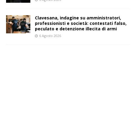
Clavesana, indagine su amministratori,
professionisti e società: contestati falso,
peculato e detenzione illecita di armi
6 Agosto 2026