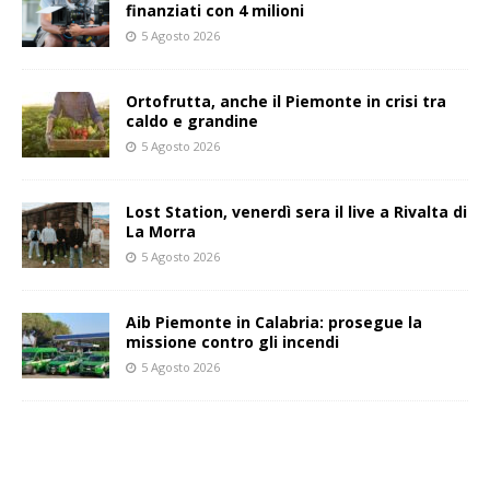
finanziati con 4 milioni
5 Agosto 2026
Ortofrutta, anche il Piemonte in crisi tra
caldo e grandine
5 Agosto 2026
Lost Station, venerdì sera il live a Rivalta di
La Morra
5 Agosto 2026
Aib Piemonte in Calabria: prosegue la
missione contro gli incendi
5 Agosto 2026