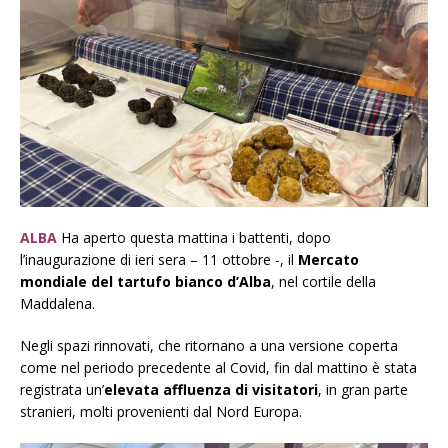
ALBA
Ha aperto questa mattina i battenti, dopo
l’inaugurazione di ieri sera – 11 ottobre -, il
Mercato
mondiale del tartufo bianco d’Alba
, nel cortile della
Maddalena.
Negli spazi rinnovati, che ritornano a una versione coperta
come nel periodo precedente al Covid, fin dal mattino è stata
registrata un’
elevata affluenza di visitatori
, in gran parte
stranieri, molti provenienti dal Nord Europa.