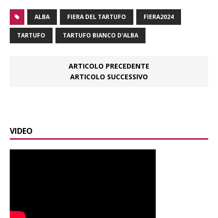
ALBA
FIERA DEL TARTUFO
FIERA2024
TARTUFO
TARTUFO BIANCO D'ALBA
ARTICOLO PRECEDENTE
ARTICOLO SUCCESSIVO
VIDEO