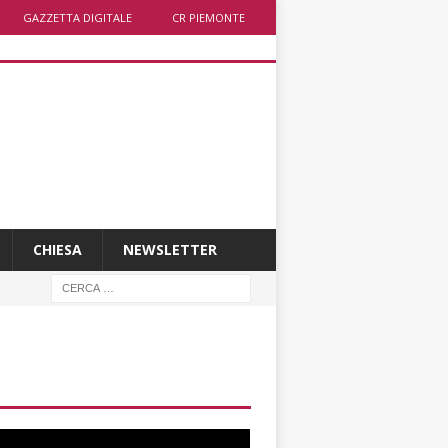
GAZZETTA DIGITALE
CR PIEMONTE
CHIESA
NEWSLETTER