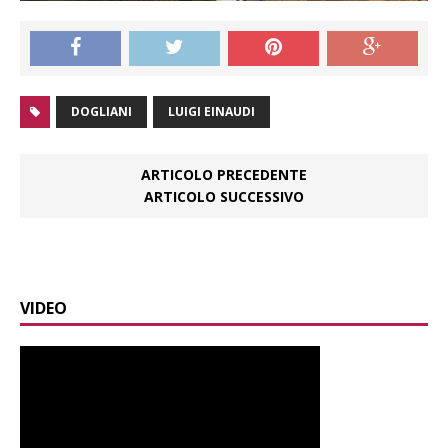
DOGLIANI
LUIGI EINAUDI
ARTICOLO PRECEDENTE
ARTICOLO SUCCESSIVO
VIDEO