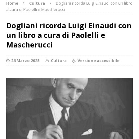
Home
Cultura
Dogliani ricorda Luigi Einaudi con un libro
a cura di Paolelli e Mascherucci
Dogliani ricorda Luigi Einaudi con
un libro a cura di Paolelli e
Mascherucci
26 Marzo 2025
Cultura
Versione accessibile