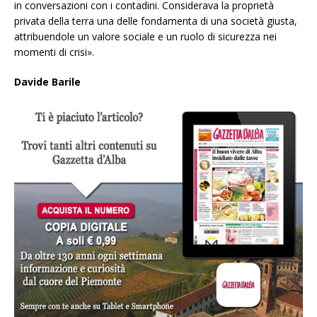
in conversazioni con i contadini. Considerava la proprietà
privata della terra una delle fondamenta di una società giusta,
attribuendole un valore sociale e un ruolo di sicurezza nei
momenti di crisi».
Davide Barile