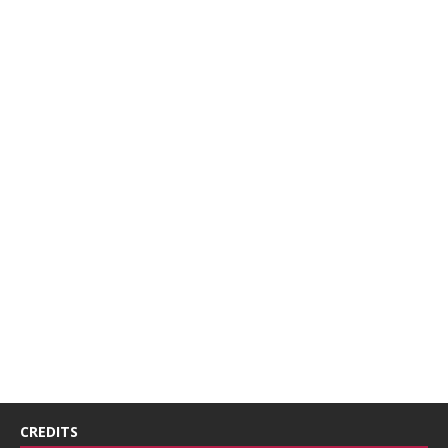
CREDITS