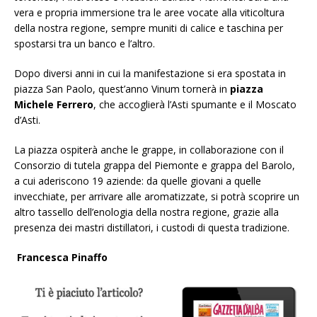
vera e propria immersione tra le aree vocate alla viticoltura
della nostra regione, sempre muniti di calice e taschina per
spostarsi tra un banco e l’altro.
Dopo diversi anni in cui la manifestazione si era spostata in
piazza San Paolo, quest’anno Vinum tornerà in
piazza
Michele Ferrero
, che accoglierà l’Asti spumante e il Moscato
d’Asti.
La piazza ospiterà anche le grappe, in collaborazione con il
Consorzio di tutela grappa del Piemonte e grappa del Barolo,
a cui aderiscono 19 aziende: da quelle giovani a quelle
invecchiate, per arrivare alle aromatizzate, si potrà scoprire un
altro tassello dell’enologia della nostra regione, grazie alla
presenza dei mastri distillatori, i custodi di questa tradizione.
Francesca Pinaffo