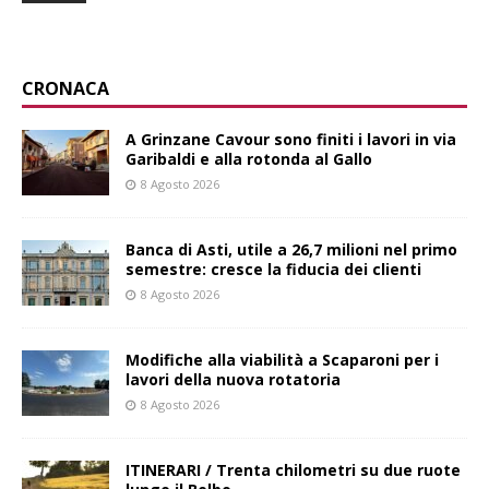
CRONACA
A Grinzane Cavour sono finiti i lavori in via
Garibaldi e alla rotonda al Gallo
8 Agosto 2026
Banca di Asti, utile a 26,7 milioni nel primo
semestre: cresce la fiducia dei clienti
8 Agosto 2026
Modifiche alla viabilità a Scaparoni per i
lavori della nuova rotatoria
8 Agosto 2026
ITINERARI / Trenta chilometri su due ruote