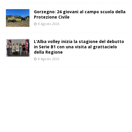
Gorzegno: 24 giovani al campo scuola della
Protezione Civile
8 Agosto 2026
L’Alba volley inizia la stagione del debutto
in Serie B1 con una visita al grattacielo
della Regione
8 Agosto 2026