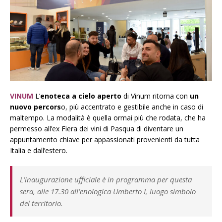
VINUM
L’
enoteca a cielo aperto
di Vinum ritorna con
un
nuovo percors
o, più accentrato e gestibile anche in caso di
maltempo. La modalità è quella ormai più che rodata, che ha
permesso all’ex Fiera dei vini di Pasqua di diventare un
appuntamento chiave per appassionati provenienti da tutta
Italia e dall’estero.
L’inaugurazione ufficiale è in programma per questa
sera, alle 17.30 all’enologica Umberto I, luogo simbolo
del territorio.