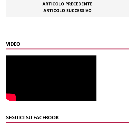
ARTICOLO PRECEDENTE
ARTICOLO SUCCESSIVO
VIDEO
SEGUICI SU FACEBOOK