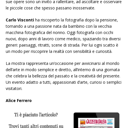
sue opere sono un invito a rallentare, ad ascoltare e osservare
le piccole cose che spesso passano inosservate.
Carlo Visconti
ha riscoperto la fotografia dopo la pensione,
tornando a una passione nata da bambino con la vecchia
macchina fotografica del nonno. Oggi fotografa con occhi
nuovi, dopo anni di lavoro come medico, spaziando tra diversi
generi: paesaggi, ritratti, scene di strada. Per lui ogni scatto è
un modo per riscoprire la realtà con sensibilità e curiosità.
La mostra rappresenta un’occasione per avvicinarsi al mondo
dell’arte in modo semplice e diretto, all’interno di una giornata
che celebra la bellezza del passato e la creatività del presente.
Un evento adatto a tutti, appassionati d’arte, curiosi o semplici
visitatori.
Alice Ferrero