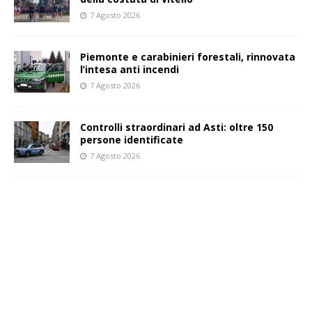
7 Agosto 2026
Piemonte e carabinieri forestali, rinnovata
l’intesa anti incendi
7 Agosto 2026
Controlli straordinari ad Asti: oltre 150
persone identificate
7 Agosto 2026