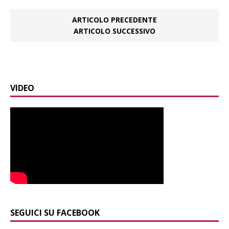
ARTICOLO PRECEDENTE
ARTICOLO SUCCESSIVO
VIDEO
SEGUICI SU FACEBOOK