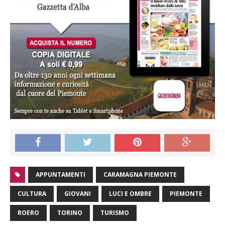
APPUNTAMENTI
CARAMAGNA PIEMONTE
CULTURA
GIOVANI
LUCI E OMBRE
PIEMONTE
ROERO
TORINO
TURISMO