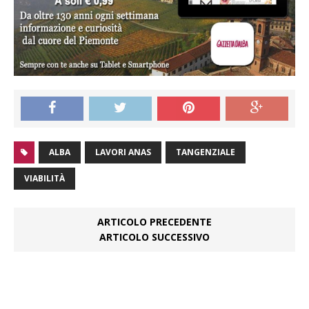
ALBA
LAVORI ANAS
TANGENZIALE
VIABILITÀ
ARTICOLO PRECEDENTE
ARTICOLO SUCCESSIVO