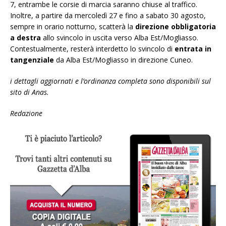
7, entrambe le corsie di marcia saranno chiuse al traffico.
Inoltre, a partire da mercoledì 27 e fino a sabato 30 agosto,
sempre in orario notturno, scatterà la
direzione obbligatoria
a destra
allo svincolo in uscita verso Alba Est/Mogliasso.
Contestualmente, resterà interdetto lo svincolo di
entrata in
tangenziale
da Alba Est/Mogliasso in direzione Cuneo.
i dettagli aggiornati e l’ordinanza completa sono disponibili sul
sito di Anas.
Redazione