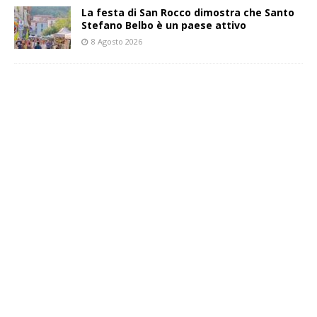
La festa di San Rocco dimostra che Santo
Stefano Belbo è un paese attivo
8 Agosto 2026