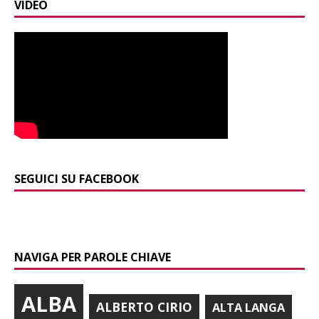
VIDEO
SEGUICI SU FACEBOOK
NAVIGA PER PAROLE CHIAVE
ALBA
ALBERTO CIRIO
ALTA LANGA