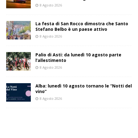
8 Agosto 2026
La festa di San Rocco dimostra che Santo
Stefano Belbo è un paese attivo
8 Agosto 2026
Palio di Asti: da lunedì 10 agosto parte
l’allestimento
8 Agosto 2026
Alba: lunedì 10 agosto tornano le “Notti del
vino”
8 Agosto 2026