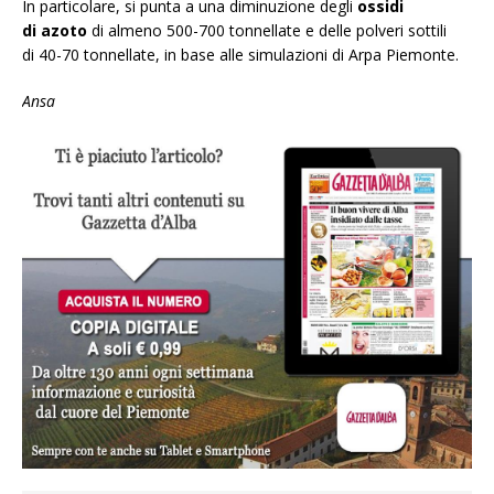
In particolare, si punta a una diminuzione degli
ossidi
di azoto
di almeno 500-700 tonnellate e delle polveri sottili
di 40-70 tonnellate, in base alle simulazioni di Arpa Piemonte.
Ansa