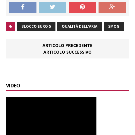
BLOCCO EURO 5
QUALITÀ DELL'ARIA
SMOG
ARTICOLO PRECEDENTE
ARTICOLO SUCCESSIVO
VIDEO