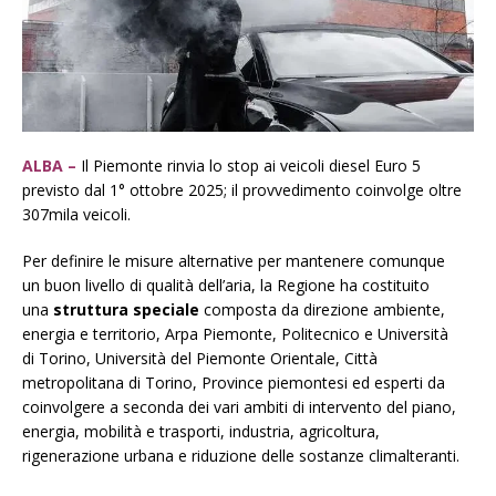
ALBA –
Il Piemonte rinvia lo stop ai veicoli diesel Euro 5
previsto dal 1° ottobre 2025; il provvedimento coinvolge oltre
307mila veicoli.
Per definire le misure alternative per mantenere comunque
un buon livello di qualità dell’aria, la Regione ha costituito
una
struttura speciale
composta da direzione ambiente,
energia e territorio, Arpa Piemonte, Politecnico e Università
di Torino, Università del Piemonte Orientale, Città
metropolitana di Torino, Province piemontesi ed esperti da
coinvolgere a seconda dei vari ambiti di intervento del piano,
energia, mobilità e trasporti, industria, agricoltura,
rigenerazione urbana e riduzione delle sostanze climalteranti.